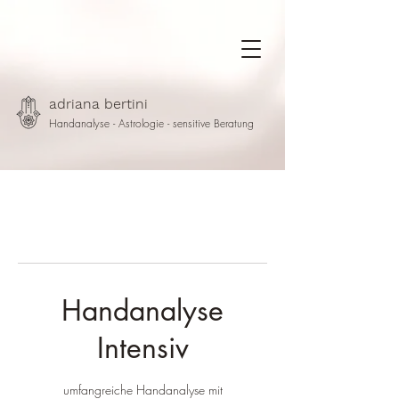
adriana bertini
Handanalyse - Astrologie - sensitive Beratung
Handanalyse
Intensiv
umfangreiche Handanalyse mit